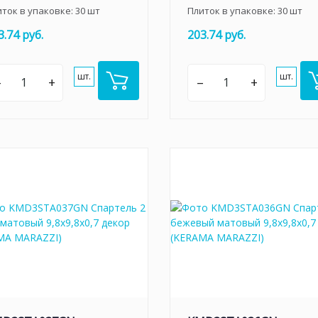
иток в упаковке:
30
шт
Плиток в упаковке:
30
шт
3.74 руб.
203.74 руб.
шт.
шт.
–
+
–
+