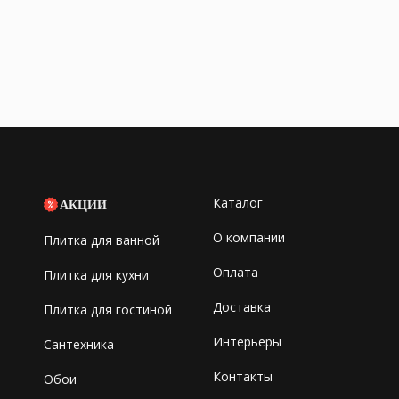
Каталог
АКЦИИ
О компании
Плитка для ванной
Оплата
Плитка для кухни
Доставка
Плитка для гостиной
Интерьеры
Сантехника
Контакты
Обои