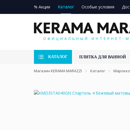
% Акции
Каталог
Особые условия
Дос
КАТАЛОГ
ПЛИТКА ДЛЯ ВАННОЙ
Магазин KERAMA MARAZZI
Каталог
Марокко