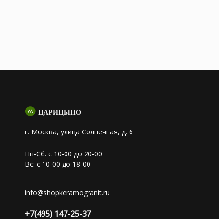
ЦАРИЦЫНО
г. Москва, улица Солнечная, д. 6
Пн-Сб: с 10-00 до 20-00
Вс: с 10-00 до 18-00
info@shopkeramogranit.ru
+7(495) 147-25-37