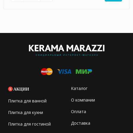
Каталог
АКЦИИ
О компании
Плитка для ванной
Оплата
Плитка для кухни
Доставка
Плитка для гостиной