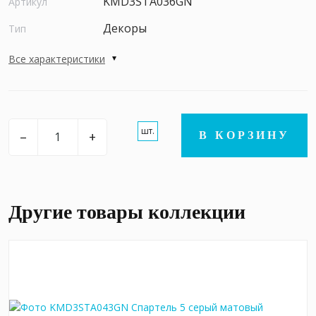
KMD3STA036GN
Артикул
Декоры
Тип
Все характеристики
шт.
–
+
В КОРЗИНУ
Другие товары коллекции