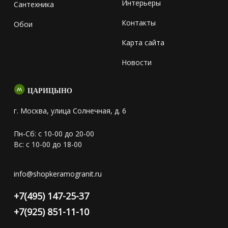
Интерьеры
Сантехника
Контакты
Обои
Карта сайта
Новости
ЦАРИЦЫНО
г. Москва, улица Солнечная, д. 6
Пн-Сб: с 10-00 до 20-00
Вс: с 10-00 до 18-00
info@shopkeramogranit.ru
+7(495) 147-25-37
+7(925) 851-11-10