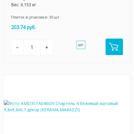
Вес: 0.153 кг
Плиток в упаковке:
30
шт
203.74 руб.
шт.
–
+