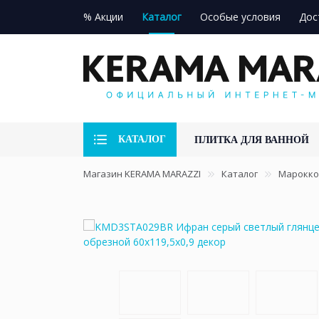
% Акции
Каталог
Особые условия
Дос
КАТАЛОГ
ПЛИТКА ДЛЯ ВАННОЙ
Магазин KERAMA MARAZZI
Каталог
Марокко