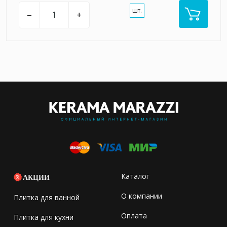
шт.
–
+
Каталог
АКЦИИ
О компании
Плитка для ванной
Оплата
Плитка для кухни