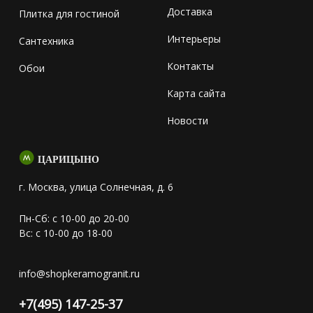
Доставка
Плитка для гостиной
Интерьеры
Сантехника
Контакты
Обои
Карта сайта
Новости
ЦАРИЦЫНО
г. Москва, улица Солнечная, д. 6
Пн-Сб: с 10-00 до 20-00
Вс: с 10-00 до 18-00
info@shopkeramogranit.ru
+7(495) 147-25-37