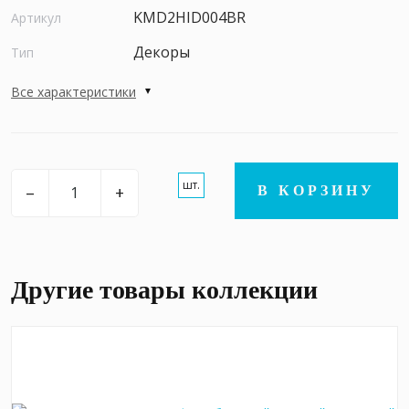
KMD2HID004BR
Артикул
Декоры
Тип
Все характеристики
шт.
–
+
В КОРЗИНУ
Другие товары коллекции