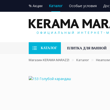
% Акции
Каталог
Особые условия
Дос
КАТАЛОГ
ПЛИТКА ДЛЯ ВАННОЙ
Магазин KERAMA MARAZZI
Каталог
Неаполи