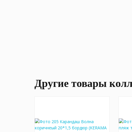
Другие товары кол