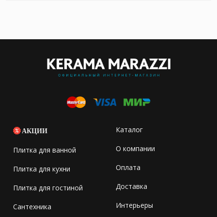
Каталог
АКЦИИ
О компании
Плитка для ванной
Оплата
Плитка для кухни
Доставка
Плитка для гостиной
Интерьеры
Сантехника