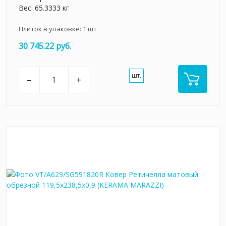
Вес: 65.3333 кг
Плиток в упаковке:
1
шт
30 745.22 руб.
шт.
–
+