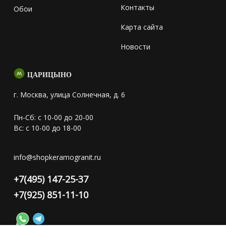
Контакты
Обои
Карта сайта
Новости
ЦАРИЦЫНО
г. Москва, улица Солнечная, д. 6
Пн-Сб: с 10-00 до 20-00
Вс: с 10-00 до 18-00
info@shopkeramogranit.ru
+7(495) 147-25-37
+7(925) 851-11-10