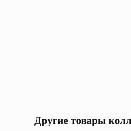
Другие товары кол