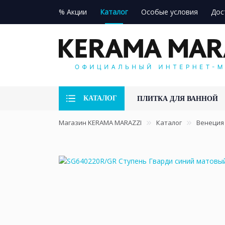
% Акции
Каталог
Особые условия
Дос
КАТАЛОГ
ПЛИТКА ДЛЯ ВАННОЙ
Магазин KERAMA MARAZZI
Каталог
Венеция