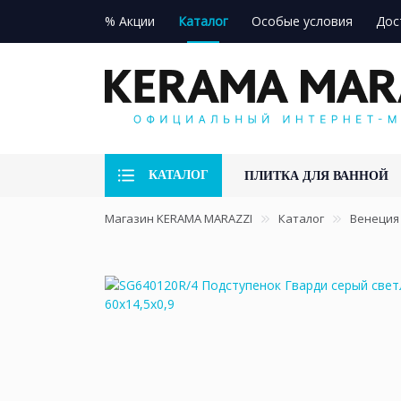
% Акции
Каталог
Особые условия
Дос
КАТАЛОГ
ПЛИТКА ДЛЯ ВАННОЙ
Магазин KERAMA MARAZZI
Каталог
Венеция