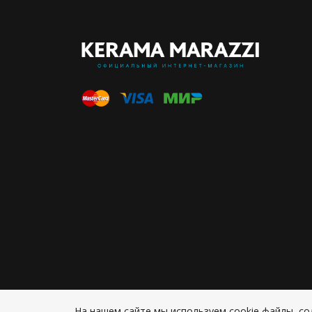
На нашем сайте мы используем cookie файлы, 