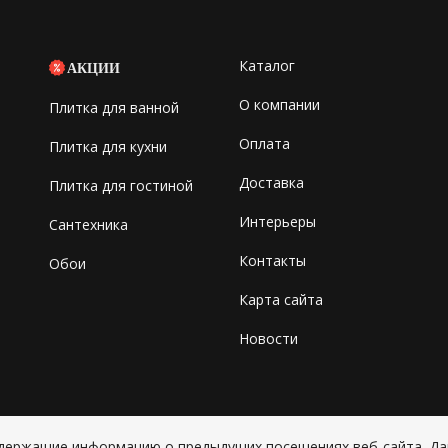
Каталог
АКЦИИ
О компании
Плитка для ванной
Оплата
Плитка для кухни
Доставка
Плитка для гостиной
Интерьеры
Сантехника
Контакты
Обои
Карта сайта
Новости
содержащие информацию о предыдущих посещениях веб-сайта. Д