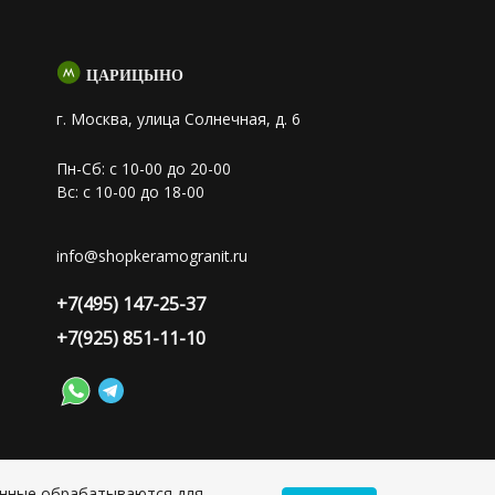
ЦАРИЦЫНО
г. Москва, улица Солнечная, д. 6
Пн-Сб: с 10-00 до 20-00
Вс: с 10-00 до 18-00
info@shopkeramogranit.ru
+7(495) 147-25-37
+7(925) 851-11-10
анные обрабатываются для