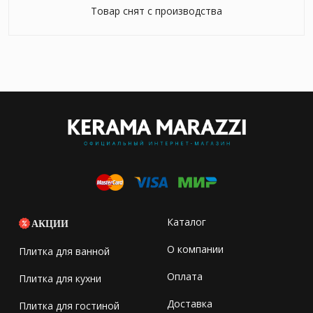
Товар снят с производства
Каталог
АКЦИИ
О компании
Плитка для ванной
Оплата
Плитка для кухни
Доставка
Плитка для гостиной