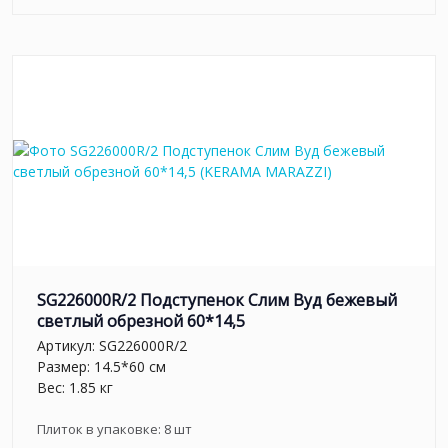
SG226000R/2 Подступенок Слим Вуд бежевый
светлый обрезной 60*14,5
Артикул:
SG226000R/2
Размер: 14.5*60 см
Вес: 1.85 кг
Плиток в упаковке:
8
шт