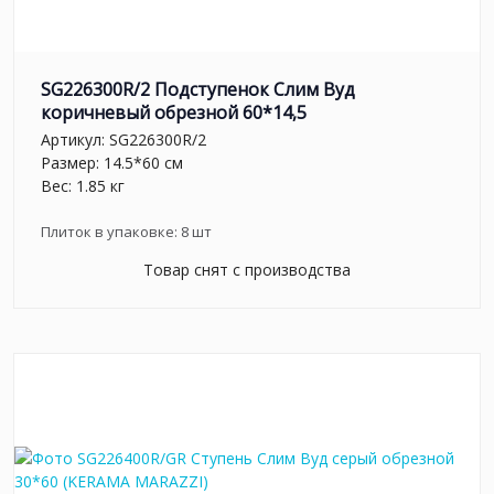
SG226300R/2 Подступенок Слим Вуд
коричневый обрезной 60*14,5
Артикул:
SG226300R/2
Размер: 14.5*60 см
Вес: 1.85 кг
Плиток в упаковке:
8
шт
Товар снят с производства