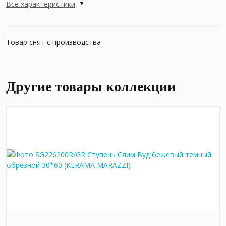
Все характеристики
Товар снят с производства
Другие товары коллекции