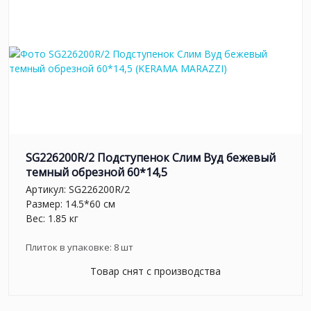
SG226200R/2 Подступенок Слим Вуд бежевый
темный обрезной 60*14,5
Артикул:
SG226200R/2
Размер: 14.5*60 см
Вес: 1.85 кг
Плиток в упаковке:
8
шт
Товар снят с производства