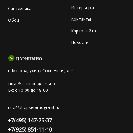
Интерьеры
Сантехника
Контакты
Обои
Карта сайта
Новости
ЦАРИЦЫНО
г. Москва, улица Солнечная, д. 6
Пн-Сб: с 10-00 до 20-00
Вс: с 10-00 до 18-00
info@shopkeramogranit.ru
+7(495) 147-25-37
+7(925) 851-11-10