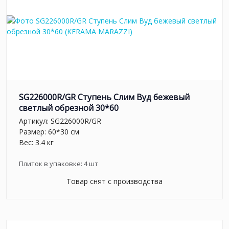
SG226000R/GR Ступень Слим Вуд бежевый
светлый обрезной 30*60
Артикул:
SG226000R/GR
Размер: 60*30 см
Вес: 3.4 кг
Плиток в упаковке:
4
шт
Товар снят с производства