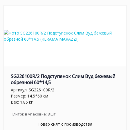
SG226100R/2 Подступенок Слим Вуд бежевый
обрезной 60*14,5
Артикул:
SG226100R/2
Размер: 14.5*60 см
Вес: 1.85 кг
Плиток в упаковке:
8
шт
Товар снят с производства