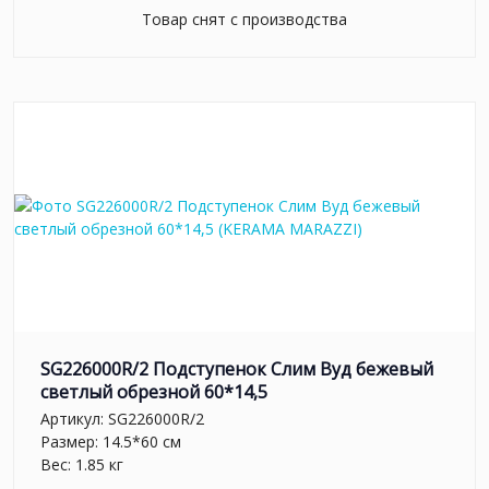
Товар снят с производства
SG226000R/2 Подступенок Слим Вуд бежевый
светлый обрезной 60*14,5
Артикул:
SG226000R/2
Размер: 14.5*60 см
Вес: 1.85 кг