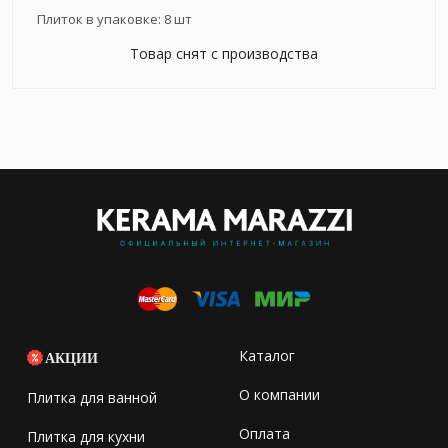
Плиток в упаковке:
8
шт
Товар снят с производства
Каталог
АКЦИИ
О компании
Плитка для ванной
Оплата
Плитка для кухни