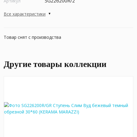
SG226200R/2
Артикул
Все характеристики
Товар снят с производства
Другие товары коллекции