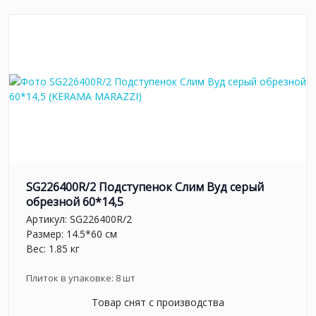
SG226400R/2 Подступенок Слим Вуд серый
обрезной 60*14,5
Артикул:
SG226400R/2
Размер: 14.5*60 см
Вес: 1.85 кг
Плиток в упаковке:
8
шт
Товар снят с производства