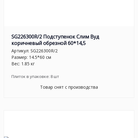
SG226300R/2 Подступенок Слим Вуд
коричневый обрезной 60*14,5
Артикул:
SG226300R/2
Размер: 14.5*60 см
Вес: 1.85 кг
Плиток в упаковке:
8
шт
Товар снят с производства