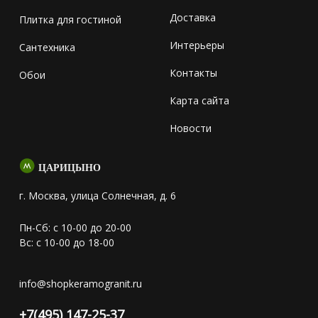
Доставка
Плитка для гостиной
Интерьеры
Сантехника
Контакты
Обои
Карта сайта
Новости
ЦАРИЦЫНО
г. Москва, улица Солнечная, д. 6
Пн-Сб: с 10-00 до 20-00
Вс: с 10-00 до 18-00
info@shopkeramogranit.ru
+7(495) 147-25-37