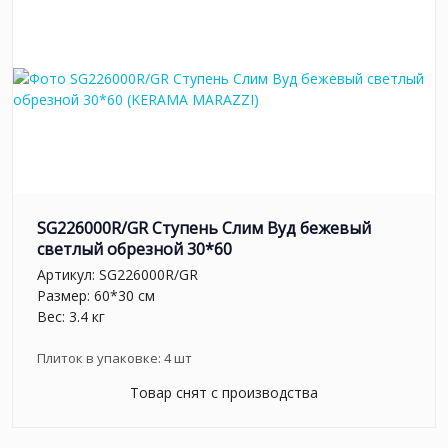
SG226000R/GR Ступень Слим Вуд бежевый
светлый обрезной 30*60
Артикул:
SG226000R/GR
Размер: 60*30 см
Вес: 3.4 кг
Плиток в упаковке:
4
шт
Товар снят с производства