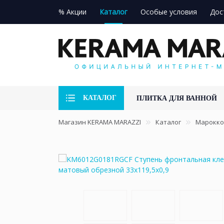
% Акции
Каталог
Особые условия
Дос
КАТАЛОГ
ПЛИТКА ДЛЯ ВАННОЙ
Магазин KERAMA MARAZZI
Каталог
Марокко