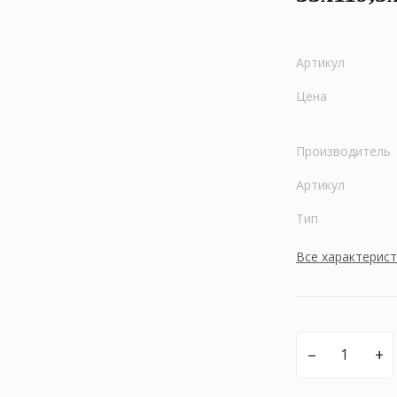
Артикул
Цена
Производитель
Артикул
Тип
Все характерис
–
+