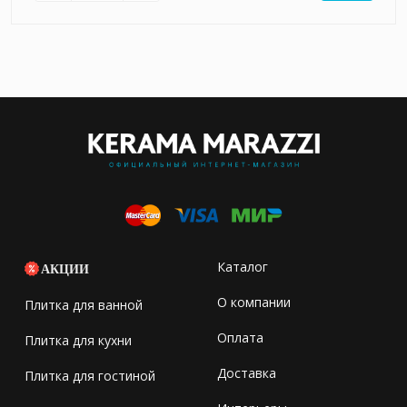
Каталог
АКЦИИ
О компании
Плитка для ванной
Оплата
Плитка для кухни
Доставка
Плитка для гостиной