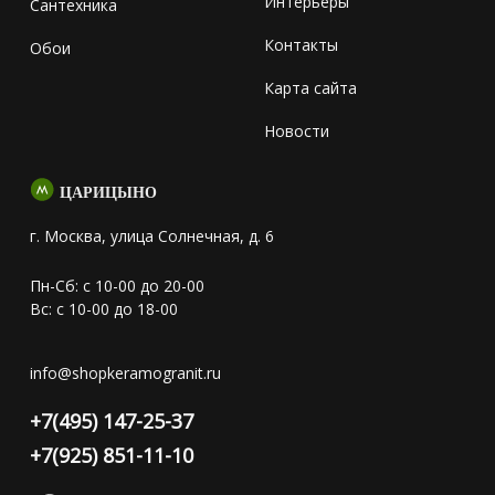
Интерьеры
Сантехника
Контакты
Обои
Карта сайта
Новости
ЦАРИЦЫНО
г. Москва, улица Солнечная, д. 6
Пн-Сб: с 10-00 до 20-00
Вс: с 10-00 до 18-00
info@shopkeramogranit.ru
+7(495) 147-25-37
+7(925) 851-11-10