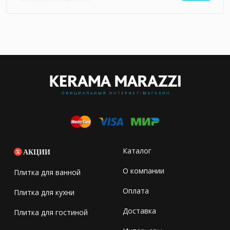
Каталог
АКЦИИ
О компании
Плитка для ванной
Оплата
Плитка для кухни
Доставка
Плитка для гостиной