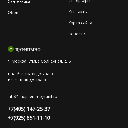
Интерьеры
Сантехника
Контакты
Обои
Карта сайта
Новости
ЦАРИЦЫНО
г. Москва, улица Солнечная, д. 6
Пн-Сб: с 10-00 до 20-00
Вс: с 10-00 до 18-00
info@shopkeramogranit.ru
+7(495) 147-25-37
+7(925) 851-11-10