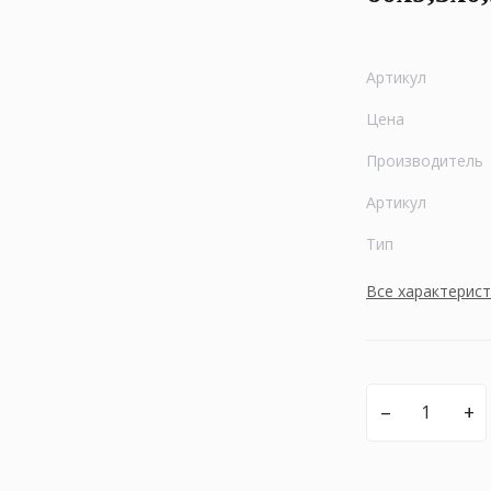
Артикул
Цена
Производитель
Артикул
Тип
Все характерис
–
+