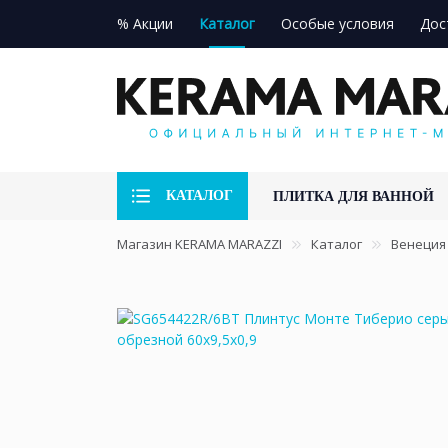
% Акции
Каталог
Особые условия
Дос
КАТАЛОГ
ПЛИТКА ДЛЯ ВАННОЙ
Магазин KERAMA MARAZZI
Каталог
Венеция