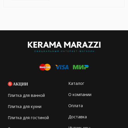
Каталог
АКЦИИ
О компании
Плитка для ванной
Оплата
Плитка для кухни
Доставка
Плитка для гостиной
Интерьеры