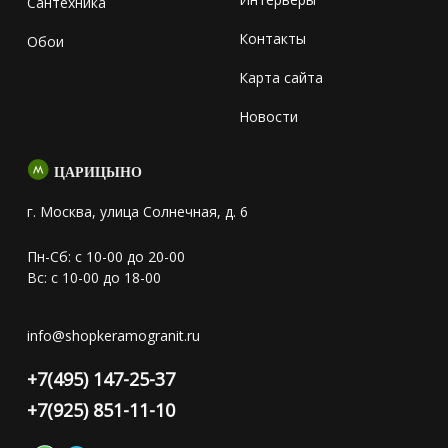
Сантехника
Контакты
Обои
Карта сайта
Новости
ЦАРИЦЫНО
г. Москва, улица Солнечная, д. 6
Пн-Сб: с 10-00 до 20-00
Вс: с 10-00 до 18-00
info@shopkeramogranit.ru
+7(495) 147-25-37
+7(925) 851-11-10