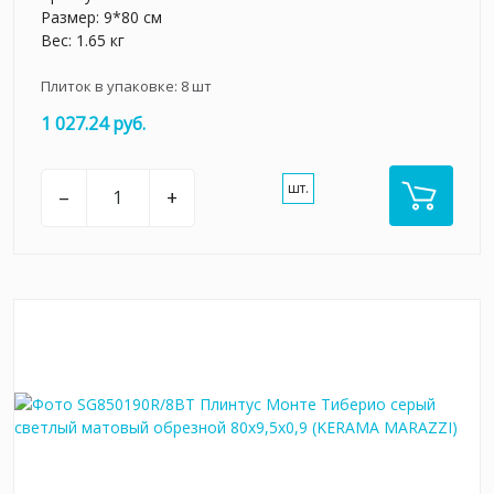
Размер: 9*80 см
Вес: 1.65 кг
Плиток в упаковке:
8
шт
1 027.24 руб.
шт.
–
+