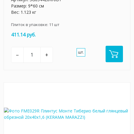
Размер: 9*60 см
Вес: 1.123 кг
Плиток в упаковке:
11
шт
411.14 руб.
шт.
–
+