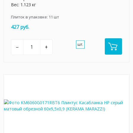
Вес: 1.123 кг
Плиток в упаковке:
11
шт
427 руб.
шт.
–
+