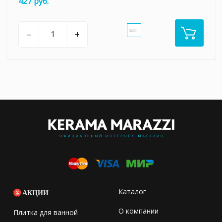
427 руб.
шт.
–
+
Каталог
АКЦИИ
О компании
Плитка для ванной