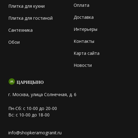
Оплата
Плитка для кухни
Доставка
Плитка для гостиной
Интерьеры
Сантехника
Контакты
Обои
Карта сайта
Новости
ЦАРИЦЫНО
г. Москва, улица Солнечная, д. 6
Пн-Сб: с 10-00 до 20-00
Вс: с 10-00 до 18-00
info@shopkeramogranit.ru