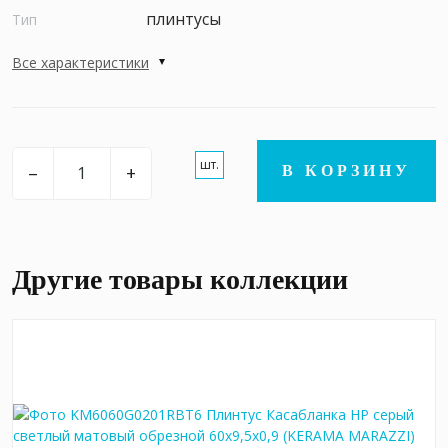
плинтусы
Тип
Все характеристики
шт.
–
+
В КОРЗИНУ
Другие товары коллекции