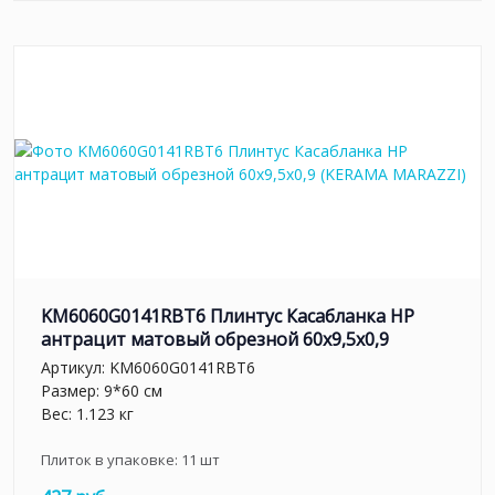
KM6060G0141RBT6 Плинтус Касабланка HP
антрацит матовый обрезной 60x9,5x0,9
Артикул:
KM6060G0141RBT6
Размер: 9*60 см
Вес: 1.123 кг
Плиток в упаковке:
11
шт