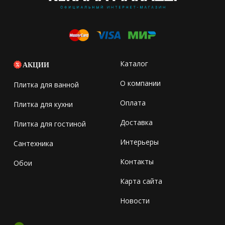
Каталог
АКЦИИ
О компании
Плитка для ванной
Оплата
Плитка для кухни
Доставка
Плитка для гостиной
Интерьеры
Сантехника
Контакты
Обои
Карта сайта
Новости