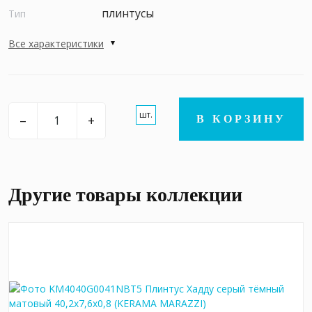
плинтусы
Тип
Все характеристики
шт.
–
+
В КОРЗИНУ
Другие товары коллекции