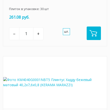
Плиток в упаковке:
30
шт
261.08 руб.
шт.
–
+