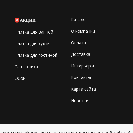
Каталог
АКЦИИ
О компании
Плитка для ванной
Оплата
Плитка для кухни
Доставка
Плитка для гостиной
Интерьеры
Сантехника
Контакты
Обои
Карта сайта
Новости
содержащие информацию о предыдущих посещениях веб-сайта. Д