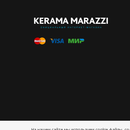
На нашем сайте мы используем cookie файлы, 