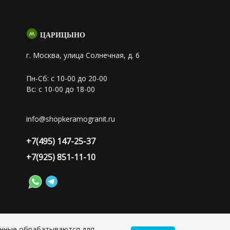
ЦАРИЦЫНО
г. Москва, улица Солнечная, д. 6
Пн-Сб: с 10-00 до 20-00
Вс: с 10-00 до 18-00
info@shopkeramogranit.ru
+7(495) 147-25-37
+7(925) 851-11-10
анные обрабатываются для