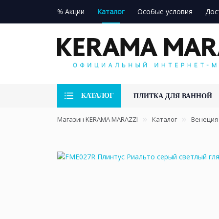
% Акции
Каталог
Особые условия
Дос
КАТАЛОГ
ПЛИТКА ДЛЯ ВАННОЙ
Магазин KERAMA MARAZZI
Каталог
Венеция