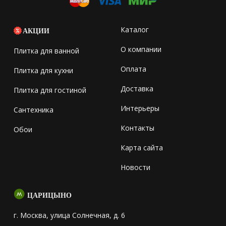
Каталог
АКЦИИ
О компании
Плитка для ванной
Оплата
Плитка для кухни
Доставка
Плитка для гостиной
Интерьеры
Сантехника
Контакты
Обои
Карта сайта
Новости
ЦАРИЦЫНО
г. Москва, улица Солнечная, д. 6