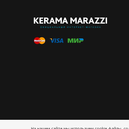
На нашем сайте мы используем cookie файлы, 