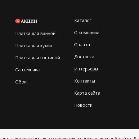
Каталог
АКЦИИ
О компании
Плитка для ванной
Оплата
Плитка для кухни
Доставка
Плитка для гостиной
Интерьеры
Сантехника
Контакты
Обои
Карта сайта
Новости
содержащие информацию о предыдущих посещениях веб-сайта. Д