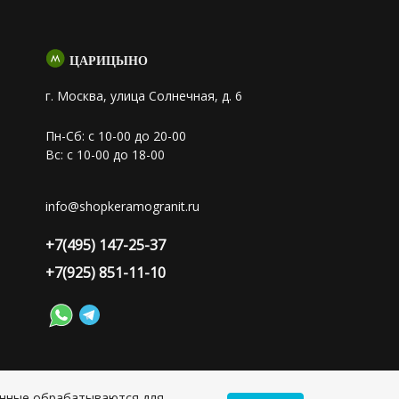
ЦАРИЦЫНО
г. Москва, улица Солнечная, д. 6
Пн-Сб: с 10-00 до 20-00
Вс: с 10-00 до 18-00
info@shopkeramogranit.ru
+7(495) 147-25-37
+7(925) 851-11-10
анные обрабатываются для