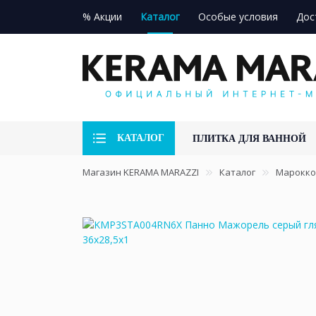
% Акции
Каталог
Особые условия
Дос
КАТАЛОГ
ПЛИТКА ДЛЯ ВАННОЙ
Магазин KERAMA MARAZZI
Каталог
Марокко