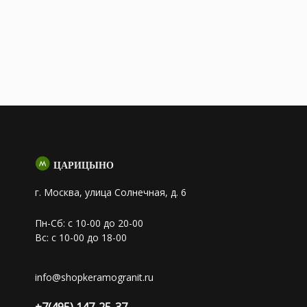
ЦАРИЦЫНО
г. Москва, улица Солнечная, д. 6
Пн-Сб: с 10-00 до 20-00
Вс: с 10-00 до 18-00
info@shopkeramogranit.ru