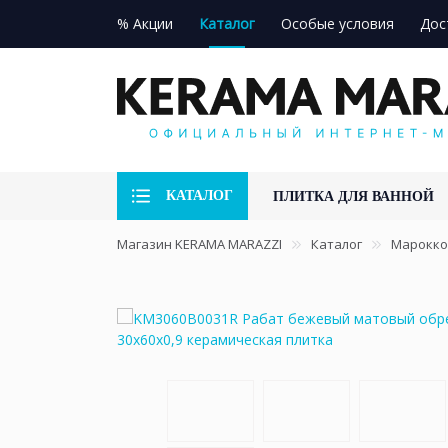
% Акции
Каталог
Особые условия
Дос
КАТАЛОГ
ПЛИТКА ДЛЯ ВАННОЙ
Магазин KERAMA MARAZZI
Каталог
Марокко