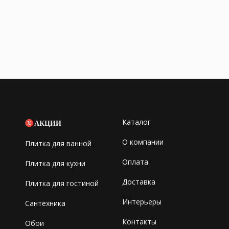
Каталог
АКЦИИ
О компании
Плитка для ванной
Оплата
Плитка для кухни
Доставка
Плитка для гостиной
Интерьеры
Сантехника
Контакты
Обои