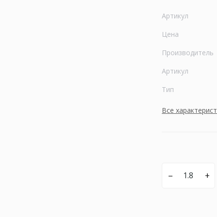
Артикул
Цена
Производитель
Артикул
Тип
Все характерис
–
+