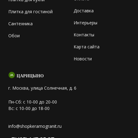
Доставка
Плитка для гостиной
Интерьеры
Сантехника
Контакты
Обои
Карта сайта
Новости
ЦАРИЦЫНО
г. Москва, улица Солнечная, д. 6
Пн-Сб: с 10-00 до 20-00
Вс: с 10-00 до 18-00
info@shopkeramogranit.ru