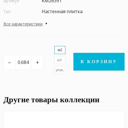
KM26391
Артикул
Настенная плитка
Тип
Все характеристики
м2
шт.
–
+
В КОРЗИНУ
упак.
Другие товары коллекции