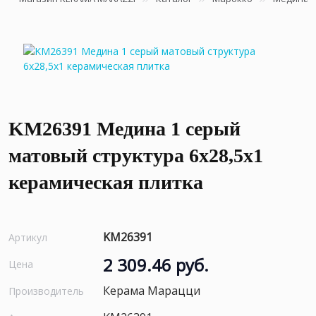
KM26391 Медина 1 серый
матовый структура 6x28,5x1
керамическая плитка
KM26391
Артикул
2 309.46 руб.
Цена
Керама Марацци
Производитель