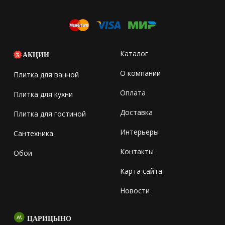
Каталог
АКЦИИ
О компании
Плитка для ванной
Оплата
Плитка для кухни
Доставка
Плитка для гостиной
Интерьеры
Сантехника
Контакты
Обои
Карта сайта
Новости
ЦАРИЦЫНО