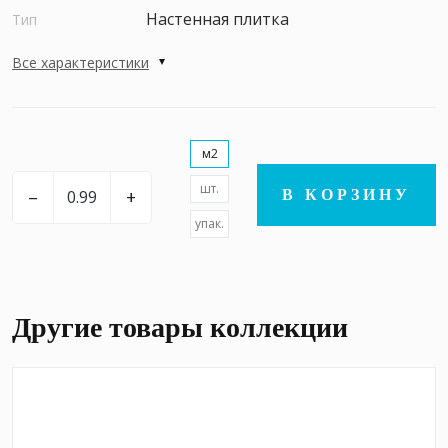
Настенная плитка
Тип
Все характеристики
м2
шт.
–
+
В КОРЗИНУ
упак.
Другие товары коллекции