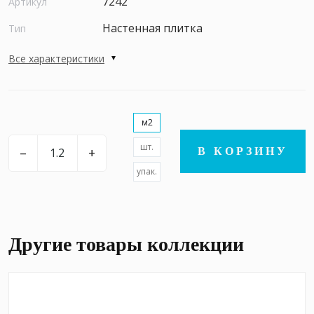
7242
Артикул
Настенная плитка
Тип
Все характеристики
м2
шт.
–
+
В КОРЗИНУ
упак.
Другие товары коллекции