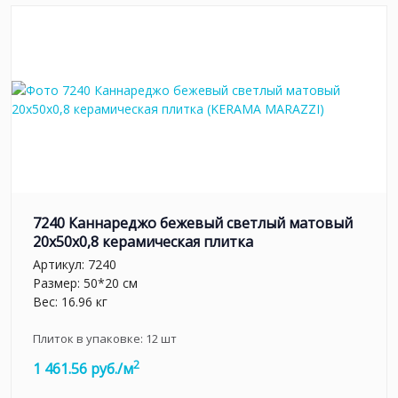
7240 Каннареджо бежевый светлый матовый
20x50x0,8 керамическая плитка
Артикул:
7240
Размер: 50*20 см
Вес: 16.96 кг
Плиток в упаковке:
12
шт
2
1 461.56 руб./м