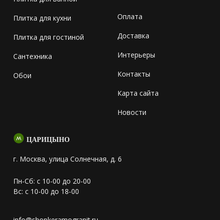
Оплата
Плитка для кухни
Доставка
Плитка для гостиной
Интерьеры
Сантехника
Контакты
Обои
Карта сайта
Новости
ЦАРИЦЫНО
г. Москва, улица Солнечная, д. 6
Пн-Сб: с 10-00 до 20-00
Вс: с 10-00 до 18-00
info@shopkeramogranit.ru