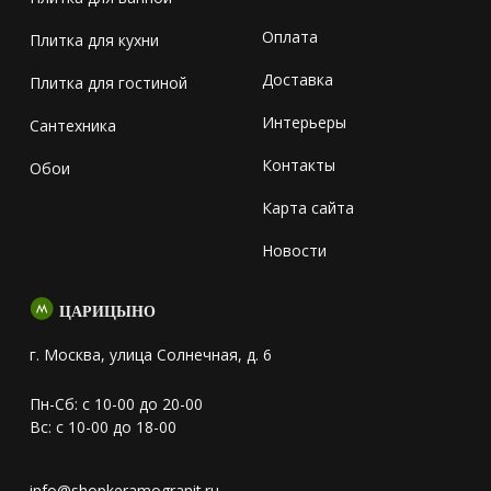
Оплата
Плитка для кухни
Доставка
Плитка для гостиной
Интерьеры
Сантехника
Контакты
Обои
Карта сайта
Новости
ЦАРИЦЫНО
г. Москва, улица Солнечная, д. 6
Пн-Сб: с 10-00 до 20-00
Вс: с 10-00 до 18-00
info@shopkeramogranit.ru