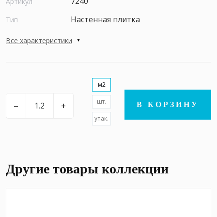
7240
Артикул
Настенная плитка
Тип
Все характеристики
м2
шт.
–
+
В КОРЗИНУ
упак.
Другие товары коллекции