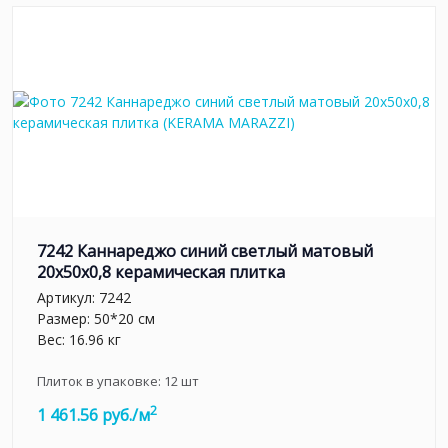
7242 Каннареджо синий светлый матовый
20x50x0,8 керамическая плитка
Артикул:
7242
Размер: 50*20 см
Вес: 16.96 кг
Плиток в упаковке:
12
шт
2
1 461.56 руб./м