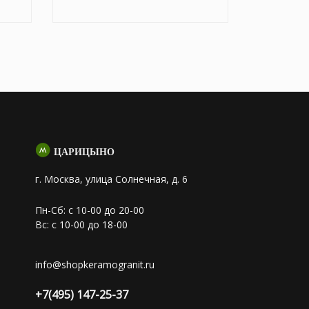
ЦАРИЦЫНО
г. Москва, улица Солнечная, д. 6
Пн-Сб: с 10-00 до 20-00
Вс: с 10-00 до 18-00
info@shopkeramogranit.ru
+7(495) 147-25-37