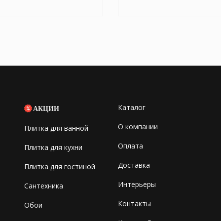
Каталог
АКЦИИ
О компании
Плитка для ванной
Оплата
Плитка для кухни
Доставка
Плитка для гостиной
Интерьеры
Сантехника
Контакты
Обои