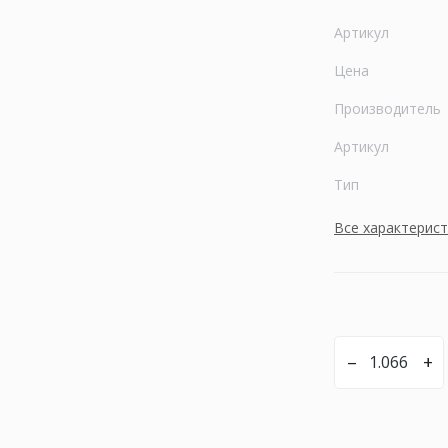
Артикул
Цена
Производитель
Артикул
Тип
Все характерис
–
+