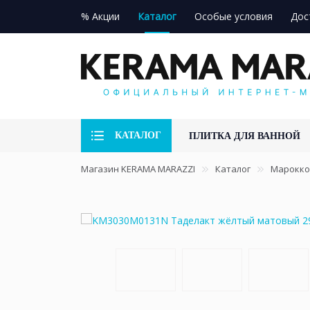
% Акции
Каталог
Особые условия
Дос
КАТАЛОГ
ПЛИТКА ДЛЯ ВАННОЙ
Магазин KERAMA MARAZZI
Каталог
Марокко