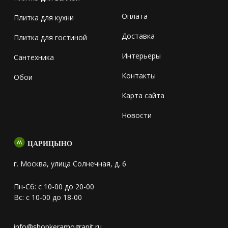
Оплата
Плитка для кухни
Доставка
Плитка для гостиной
Интерьеры
Сантехника
Контакты
Обои
Карта сайта
Новости
ЦАРИЦЫНО
г. Москва, улица Солнечная, д. 6
Пн-Сб: с 10-00 до 20-00
Вс: с 10-00 до 18-00
info@shopkeramogranit.ru