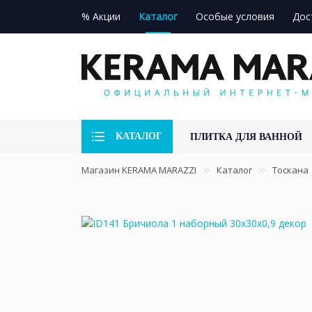
% Акции
Каталог
Особые условия
Дос
КАТАЛОГ
ПЛИТКА ДЛЯ ВАННОЙ
Магазин KERAMA MARAZZI
Каталог
Тоскана