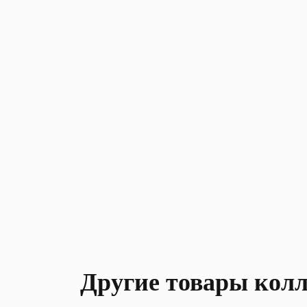
Другие товары кол