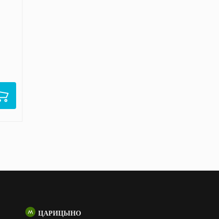
ЦАРИЦЫНО