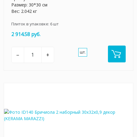
Размер: 30*30 см
Вес: 2.042 кг
Плиток в упаковке:
6
шт
2 914.58 руб.
шт.
–
+