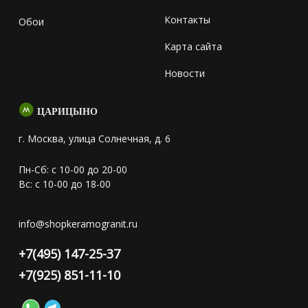
Контакты
Обои
Карта сайта
Новости
ЦАРИЦЫНО
г. Москва, улица Солнечная, д. 6
Пн-Сб: с 10-00 до 20-00
Вс: с 10-00 до 18-00
info@shopkeramogranit.ru
+7(495) 147-25-37
+7(925) 851-11-10