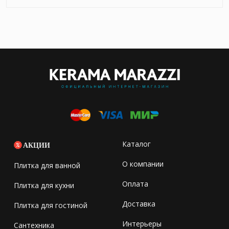
Каталог
АКЦИИ
О компании
Плитка для ванной
Оплата
Плитка для кухни
Доставка
Плитка для гостиной
Интерьеры
Сантехника