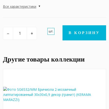
Все характеристики
шт.
–
+
В КОРЗИНУ
Другие товары коллекции