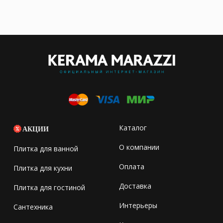
Каталог
АКЦИИ
О компании
Плитка для ванной
Оплата
Плитка для кухни
Доставка
Плитка для гостиной
Интерьеры
Сантехника