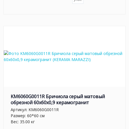
KM6060G0011R Бричиола серый матовый
обрезной 60x60x0,9 керамогранит
Артикул:
KM6060G0011R
Размер: 60*60 см
Вес: 35.00 кг