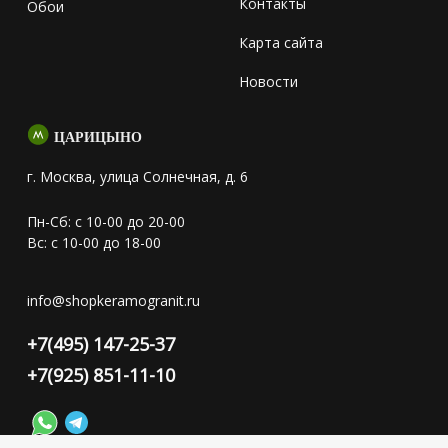
Контакты
Обои
Карта сайта
Новости
ЦАРИЦЫНО
г. Москва, улица Солнечная, д. 6
Пн-Сб: с 10-00 до 20-00
Вс: с 10-00 до 18-00
info@shopkeramogranit.ru
+7(495) 147-25-37
+7(925) 851-11-10