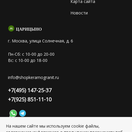
Карта сайта
Новости
ЦАРИЦЫНО
г. Москва, улица Солнечная, д. 6
Пн-Сб: с 10-00 до 20-00
Вс: с 10-00 до 18-00
info@shopkeramogranit.ru
+7(495) 147-25-37
+7(925) 851-11-10
На нашем сайте мы используем cookie файлы,