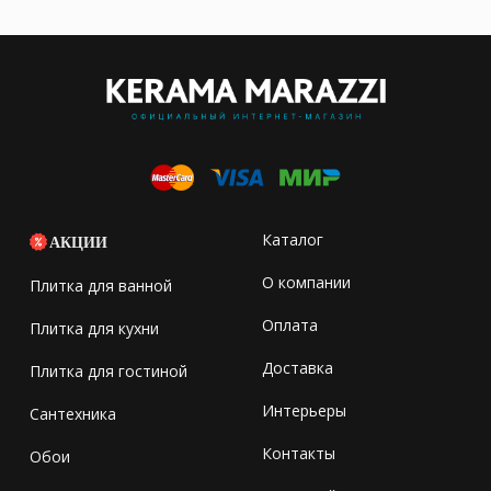
Каталог
АКЦИИ
О компании
Плитка для ванной
Оплата
Плитка для кухни
Доставка
Плитка для гостиной
Интерьеры
Сантехника
Контакты
Обои