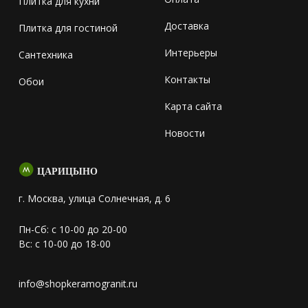
Плитка для кухни
Доставка
Плитка для гостиной
Интерьеры
Сантехника
Контакты
Обои
Карта сайта
Новости
ЦАРИЦЫНО
г. Москва, улица Солнечная, д. 6
Пн-Сб: с 10-00 до 20-00
Вс: с 10-00 до 18-00
info@shopkeramogranit.ru