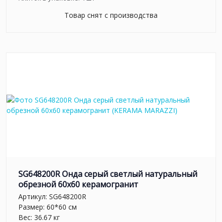
Товар снят с производства
SG648200R Онда серый светлый натуральный
обрезной 60х60 керамогранит
Артикул:
SG648200R
Размер: 60*60 см
Вес: 36.67 кг