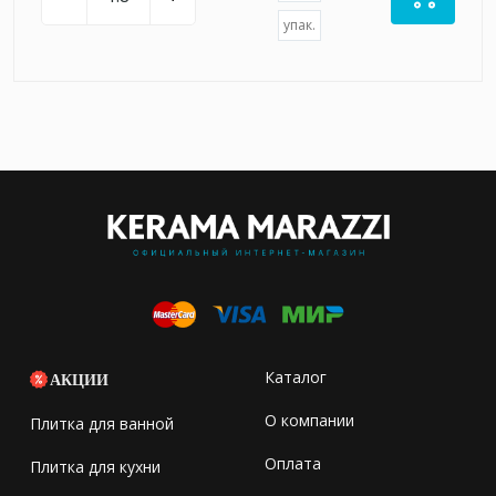
упак.
Каталог
АКЦИИ
О компании
Плитка для ванной
Оплата
Плитка для кухни