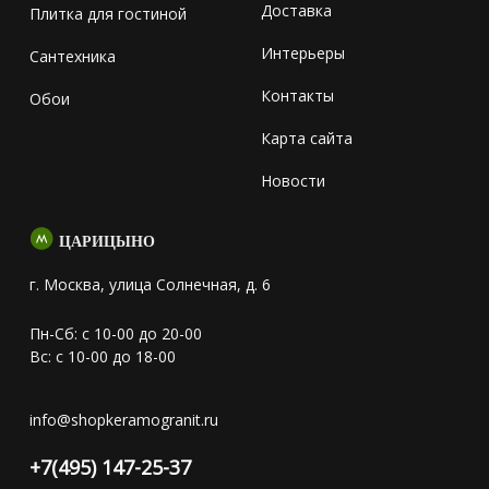
Доставка
Плитка для гостиной
Интерьеры
Сантехника
Контакты
Обои
Карта сайта
Новости
ЦАРИЦЫНО
г. Москва, улица Солнечная, д. 6
Пн-Сб: с 10-00 до 20-00
Вс: с 10-00 до 18-00
info@shopkeramogranit.ru
+7(495) 147-25-37