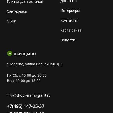
Доставка
Плитка для гостиной
Интерьеры
Сантехника
Контакты
Обои
Карта сайта
Новости
ЦАРИЦЫНО
г. Москва, улица Солнечная, д. 6
Пн-Сб: с 10-00 до 20-00
Вс: с 10-00 до 18-00
info@shopkeramogranit.ru
+7(495) 147-25-37