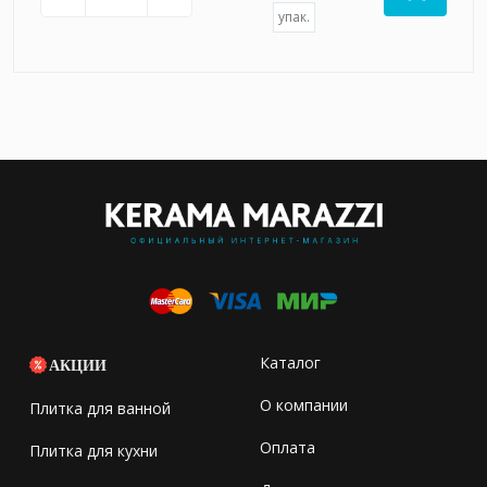
упак.
Каталог
АКЦИИ
О компании
Плитка для ванной
Оплата
Плитка для кухни