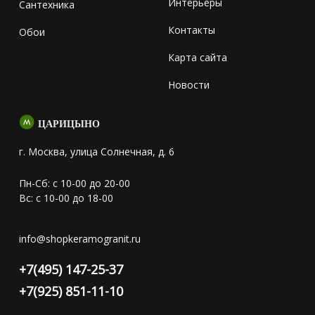
Интерьеры
Сантехника
Контакты
Обои
Карта сайта
Новости
ЦАРИЦЫНО
г. Москва, улица Солнечная, д. 6
Пн-Сб: с 10-00 до 20-00
Вс: с 10-00 до 18-00
info@shopkeramogranit.ru
+7(495) 147-25-37
+7(925) 851-11-10