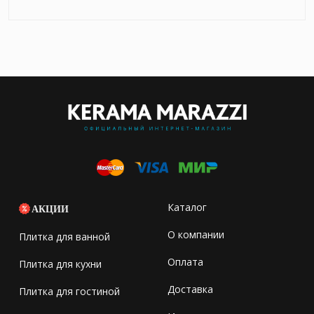
Каталог
АКЦИИ
О компании
Плитка для ванной
Оплата
Плитка для кухни
Доставка
Плитка для гостиной