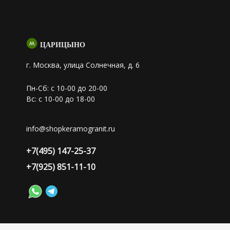
ЦАРИЦЫНО
г. Москва, улица Солнечная, д. 6
Пн-Сб: с 10-00 до 20-00
Вс: с 10-00 до 18-00
info@shopkeramogranit.ru
+7(495) 147-25-37
+7(925) 851-11-10