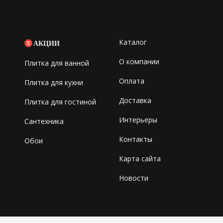
Каталог
АКЦИИ
О компании
Плитка для ванной
Оплата
Плитка для кухни
Доставка
Плитка для гостиной
Интерьеры
Сантехника
Контакты
Обои
Карта сайта
Новости