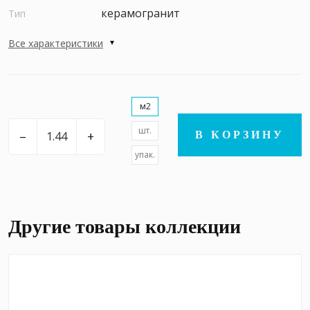
керамогранит
Тип
Все характеристики
м2
шт.
–
+
В КОРЗИНУ
упак.
Другие товары коллекции