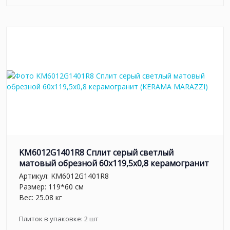
KM6012G1401R8 Сплит серый светлый
матовый обрезной 60x119,5x0,8 керамогранит
Артикул:
KM6012G1401R8
Размер: 119*60 см
Вес: 25.08 кг
Плиток в упаковке:
2
шт