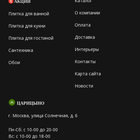
Каталог
АКЦИИ
О компании
Плитка для ванной
Оплата
Плитка для кухни
Доставка
Плитка для гостиной
Интерьеры
Сантехника
Контакты
Обои
Карта сайта
Новости
ЦАРИЦЫНО
г. Москва, улица Солнечная, д. 6
Пн-Сб: с 10-00 до 20-00
Вс: с 10-00 до 18-00