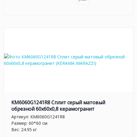
KM6060G1241R8 Сплит серый матовый
обрезной 60x60x0,8 керамогранит
Артикул:
KM6060G1241R8
Размер: 60*60 см
Вес: 24.95 кг