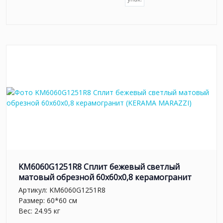
KM6060G1251R8 Сплит бежевый светлый
матовый обрезной 60x60x0,8 керамогранит
Артикул:
KM6060G1251R8
Размер: 60*60 см
Вес: 24.95 кг