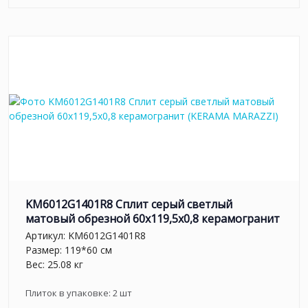
KM6012G1401R8 Сплит серый светлый
матовый обрезной 60x119,5x0,8 керамогранит
Артикул:
KM6012G1401R8
Размер: 119*60 см
Вес: 25.08 кг
Плиток в упаковке:
2
шт