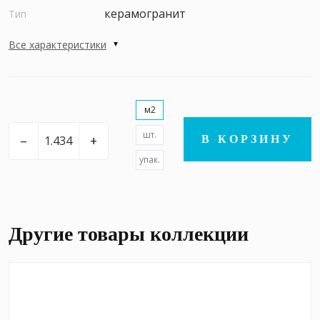
керамогранит
Тип
Все характеристики
м2
шт.
–
+
В КОРЗИНУ
упак.
Другие товары коллекции