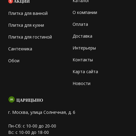
Каталог
АКЦИИ
О компании
Плитка для ванной
Оплата
Плитка для кухни
Доставка
Плитка для гостиной
Интерьеры
Сантехника
Контакты
Обои
Карта сайта
Новости
ЦАРИЦЫНО
г. Москва, улица Солнечная, д. 6
Пн-Сб: с 10-00 до 20-00
Вс: с 10-00 до 18-00