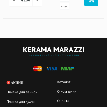
упак.
Каталог
АКЦИИ
О компании
Плитка для ванной
Оплата
Плитка для кухни