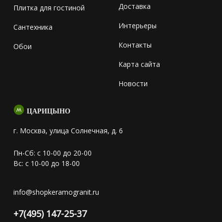
Доставка
Плитка для гостиной
Интерьеры
Сантехника
Контакты
Обои
Карта сайта
Новости
ЦАРИЦЫНО
г. Москва, улица Солнечная, д. 6
Пн-Сб: с 10-00 до 20-00
Вс: с 10-00 до 18-00
info@shopkeramogranit.ru
+7(495) 147-25-37