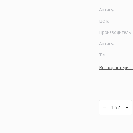
Артикул
Цена
Производитель
Артикул
Тип
Все характерис
–
+