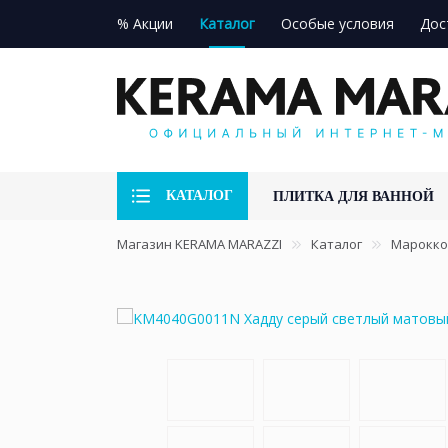
% Акции
Каталог
Особые условия
Дос
КАТАЛОГ
ПЛИТКА ДЛЯ ВАННОЙ
Магазин KERAMA MARAZZI
Каталог
Марокко