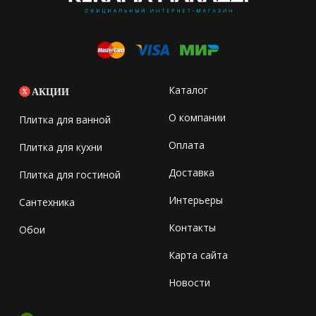
Каталог
АКЦИИ
О компании
Плитка для ванной
Оплата
Плитка для кухни
Доставка
Плитка для гостиной
Интерьеры
Сантехника
Контакты
Обои
Карта сайта
Новости