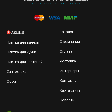
Каталог
АКЦИИ
О компании
Плитка для ванной
Оплата
Плитка для кухни
Доставка
Плитка для гостиной
Интерьеры
Сантехника
Контакты
Обои
Карта сайта
Новости