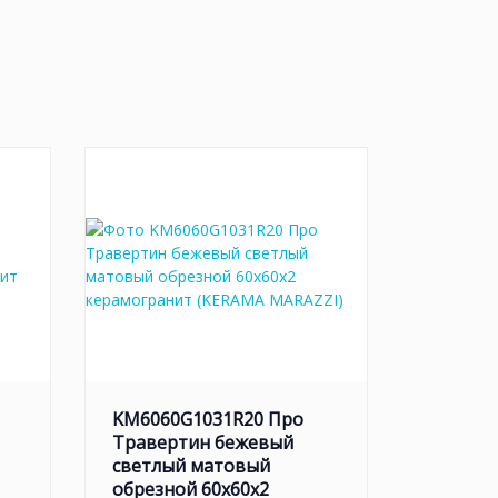
KM6060G1031R20 Про
Травертин бежевый
светлый матовый
обрезной 60x60x2