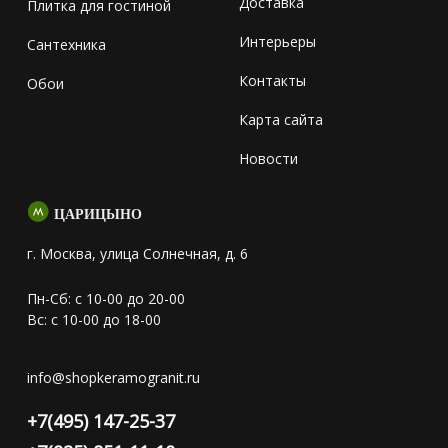
Доставка
Плитка для гостиной
Интерьеры
Сантехника
Контакты
Обои
Карта сайта
Новости
ЦАРИЦЫНО
г. Москва, улица Солнечная, д. 6
Пн-Сб: с 10-00 до 20-00
Вс: с 10-00 до 18-00
info@shopkeramogranit.ru
+7(495) 147-25-37