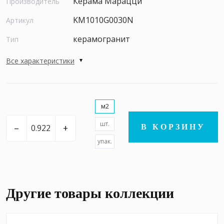
Керама Марацци
Производитель
KM1010G0030N
Артикул
керамогранит
Тип
Все характеристики
м2
шт.
–
+
В КОРЗИНУ
упак.
Другие товары коллекции