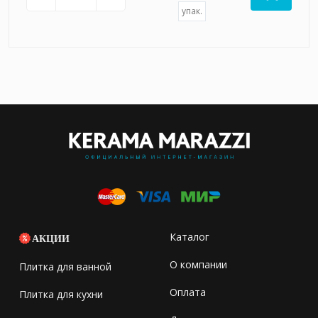
упак.
Каталог
АКЦИИ
О компании
Плитка для ванной
Оплата
Плитка для кухни