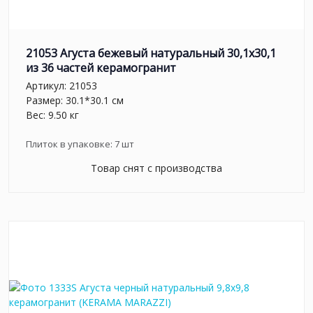
21053 Агуста бежевый натуральный 30,1х30,1
из 36 частей керамогранит
Артикул:
21053
Размер: 30.1*30.1 см
Вес: 9.50 кг
Плиток в упаковке:
7
шт
Товар снят с производства