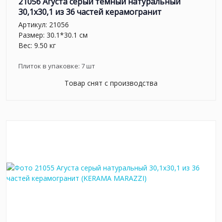
21056 Агуста серый темный натуральный
30,1х30,1 из 36 частей керамогранит
Артикул:
21056
Размер: 30.1*30.1 см
Вес: 9.50 кг
Плиток в упаковке:
7
шт
Товар снят с производства