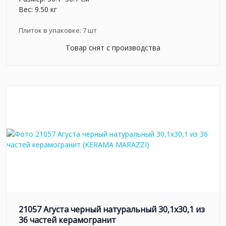
Вес: 9.50 кг
Плиток в упаковке:
7
шт
Товар снят с производства
21057 Агуста черный натуральный 30,1х30,1 из
36 частей керамогранит