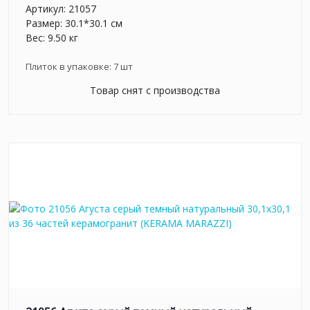
Артикул:
21057
Размер: 30.1*30.1 см
Вес: 9.50 кг
Плиток в упаковке:
7
шт
Товар снят с производства