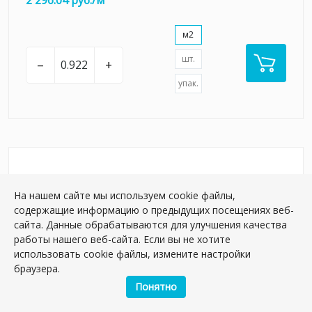
м2
шт.
–
+
упак.
На нашем сайте мы используем cookie файлы,
содержащие информацию о предыдущих посещениях веб-
сайта. Данные обрабатываются для улучшения качества
работы нашего веб-сайта. Если вы не хотите
использовать cookie файлы, измените настройки
браузера.
Понятно