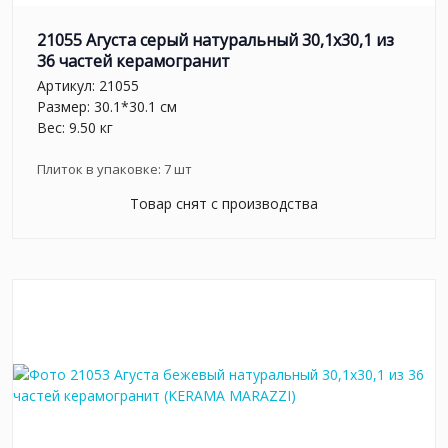
21055 Агуста серый натуральный 30,1х30,1 из
36 частей керамогранит
Артикул:
21055
Размер: 30.1*30.1 см
Вес: 9.50 кг
Плиток в упаковке:
7
шт
Товар снят с производства