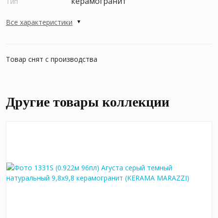
керамогранит
Тип
Все характеристики
Товар снят с производства
Другие товары коллекции