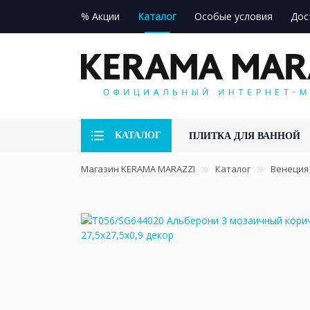
% Акции
Каталог
Особые условия
Дос
КАТАЛОГ
ПЛИТКА ДЛЯ ВАННОЙ
Магазин KERAMA MARAZZI
Каталог
Венеция