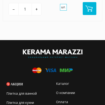
шт.
–
+
Каталог
АКЦИИ
О компании
Плитка для ванной
Оплата
Плитка для кухни