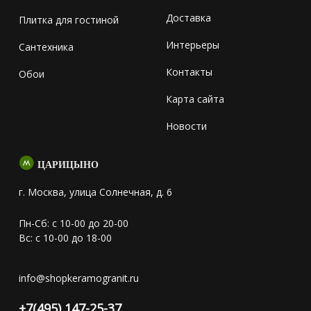
Доставка
Плитка для гостиной
Интерьеры
Сантехника
Контакты
Обои
Карта сайта
Новости
ЦАРИЦЫНО
г. Москва, улица Солнечная, д. 6
Пн-Сб: с 10-00 до 20-00
Вс: с 10-00 до 18-00
info@shopkeramogranit.ru
+7(495) 147-25-37