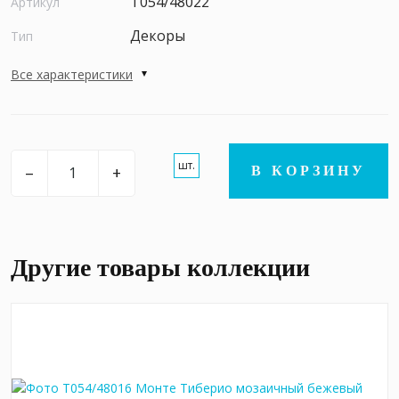
T054/48022
Артикул
Декоры
Тип
Все характеристики
шт.
–
+
В КОРЗИНУ
Другие товары коллекции