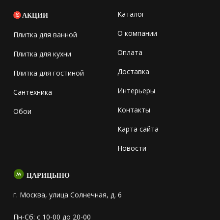
Каталог
АКЦИИ
О компании
Плитка для ванной
Оплата
Плитка для кухни
Доставка
Плитка для гостиной
Интерьеры
Сантехника
Контакты
Обои
Карта сайта
Новости
ЦАРИЦЫНО
г. Москва, улица Солнечная, д. 6
Пн-Сб: с 10-00 до 20-00