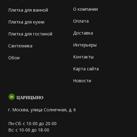
О компании
Плитка для ванной
Оплата
Плитка для кухни
Доставка
Плитка для гостиной
Интерьеры
Сантехника
Контакты
Обои
Карта сайта
Новости
ЦАРИЦЫНО
г. Москва, улица Солнечная, д. 6
Пн-Сб: с 10-00 до 20-00
Вс: с 10-00 до 18-00