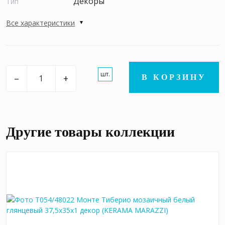
Декоры
Тип
Все характеристики
шт.
–
+
В КОРЗИНУ
Другие товары коллекции