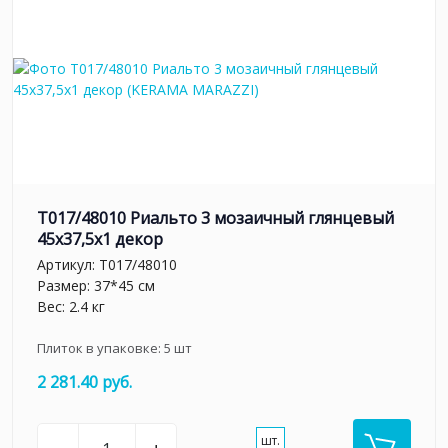
T017/48010 Риальто 3 мозаичный глянцевый
45x37,5x1 декор
Артикул:
T017/48010
Размер: 37*45 см
Вес: 2.4 кг
Плиток в упаковке:
5
шт
2 281.40 руб.
шт.