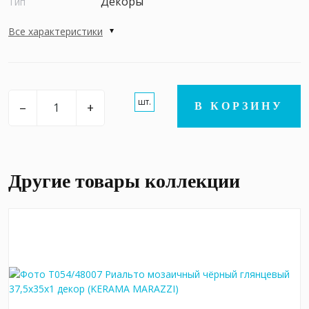
Декоры
Тип
Все характеристики
шт.
–
+
В КОРЗИНУ
Другие товары коллекции