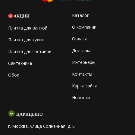
Каталог
АКЦИИ
О компании
Плитка для ванной
Оплата
Плитка для кухни
Доставка
Плитка для гостиной
Интерьеры
Сантехника
Контакты
Обои
Карта сайта
Новости
ЦАРИЦЫНО
г. Москва, улица Солнечная, д. 6