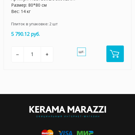
Размер: 80*80 см
Вес: 14 кг
Плиток в упаковке:
2
шт
5 790.12 руб.
шт.
–
+